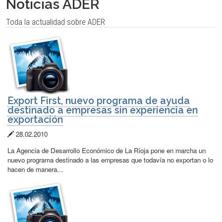
Noticias ADER
Toda la actualidad sobre ADER
Export First, nuevo programa de ayuda
destinado a empresas sin experiencia en
exportación
Fecha
28.02.2010
de
La Agencia de Desarrollo Económico de La Rioja pone en marcha un
publicación:
nuevo programa destinado a las empresas que todavía no exportan o lo
hacen de manera...