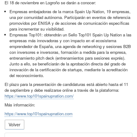
El 18 de noviembre en Logroño se darán a conocer:
Empresas embajadoras de la marca Spain Up Nation, 19 empresas,
una por comunidad autónoma. Participarán en eventos de referencia
promovidos por ENISA y de acciones de comunicación específicas
para incrementar su visibilidad.
Empresas Top101: obtendrán un Sello Top101 Spain Up Nation a las
empresas más innovadoras y con impacto en el ecosistema
emprendedor de España, una agenda de networking y sesiones B2B
con inversores e inversoras, formación a medida para la empresa,
entrenamiento pitch deck (entrenamientos para sesiones exprés).
Junto a ello, se beneficiarán de la aprobación directa del grado de
innovación de la certificación de startups, mediante la acreditación
del reconocimiento.
El plazo para la presentación de candidaturas está abierto hasta el 11
de septiembre y debe realizarse online a través de la plataforma:
https://www.top101spainupnation.com/
Más información:
https://www.top101spainupnation.com
Volver