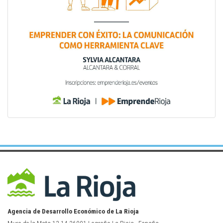
Agencia de Desarrollo Económico de La Rioja