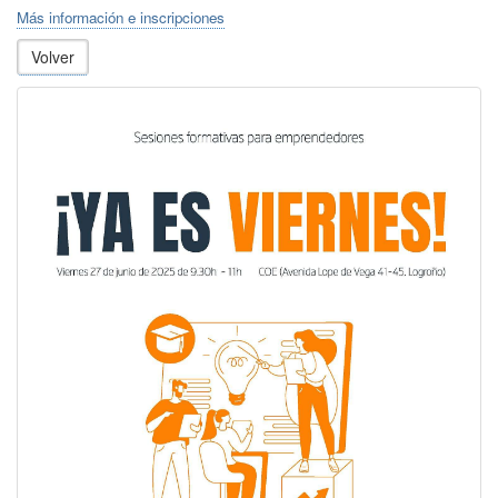
Más información e inscripciones
Volver