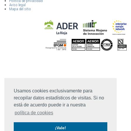
Política de privacidad
Aviso legal
Mapa del sitio
Usamos cookies exclusivamente para
recopilar datos estadísticos de visitas. Si no
está de acuerdo puede ir a nuestra
política de cookies
¡Vale!