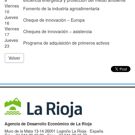
Viernes
Fomento de la industria agroalimentaria
10
Jueves
Cheque de innovación – Europa
16
Viernes
Cheques de innovación – asistencia
17
Jueves
Programa de adquisición de primeros activos
23
Volver
Agencia de Desarrollo Económico de La Rioja
Muro de la Mata 13-14 26001 Logroño La Rioja · España