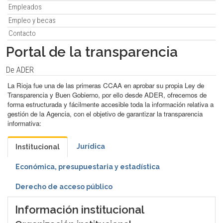
Empleados
Empleo y becas
Contacto
Portal de la transparencia
De ADER
La Rioja fue una de las primeras CCAA en aprobar su propia Ley de
Transparencia y Buen Gobierno, por ello desde ADER, ofrecemos de
forma estructurada y fácilmente accesible toda la información relativa a
gestión de la Agencia, con el objetivo de garantizar la transparencia
informativa:
Jurídica
Institucional
Económica, presupuestaria y estadística
Derecho de acceso público
Información institucional