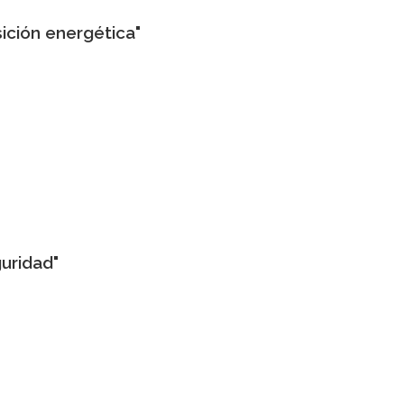
ición energética"
uridad"