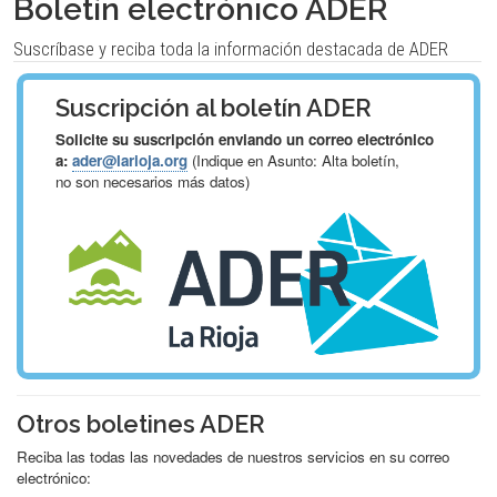
Boletín electrónico ADER
Suscríbase y reciba toda la información destacada de ADER
Suscripción al boletín ADER
Solicite su suscripción enviando un correo electrónico
a:
ader@larioja.org
(Indique en Asunto: Alta boletín,
no son necesarios más datos)
Otros boletines ADER
Reciba las todas las novedades de nuestros servicios en su correo
electrónico: