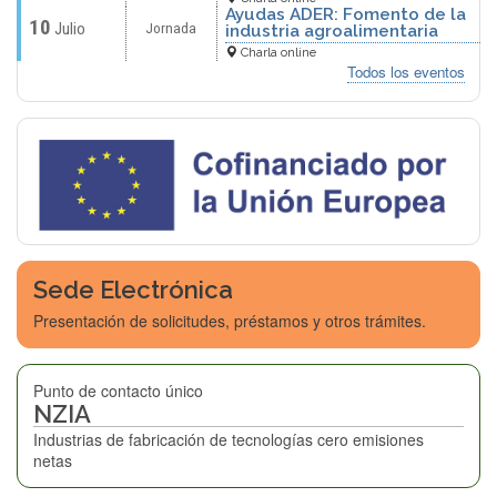
Ayudas ADER: Fomento de la
10
Julio
Jornada
industria agroalimentaria
Charla online
Todos los eventos
Sede Electrónica
Presentación de solicitudes, préstamos y otros trámites.
Punto de contacto único
NZIA
Industrias de fabricación de tecnologías cero emisiones
netas