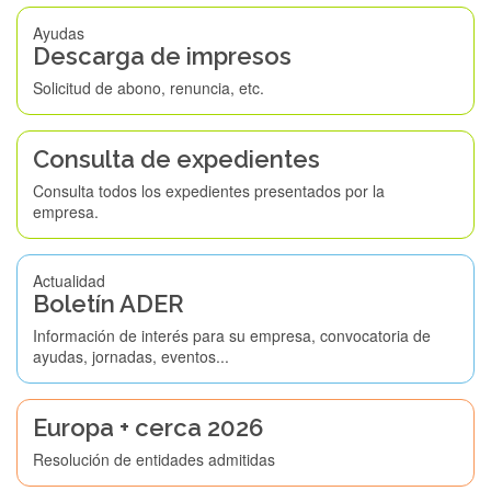
Ayudas
Descarga de impresos
Solicitud de abono, renuncia, etc.
Consulta de expedientes
Consulta todos los expedientes presentados por la
empresa.
Actualidad
Boletín ADER
Información de interés para su empresa, convocatoria de
ayudas, jornadas, eventos...
Europa + cerca 2026
Resolución de entidades admitidas