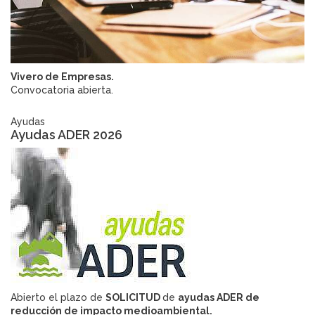
Vivero de Empresas.
Convocatoria abierta.
Ayudas
Ayudas ADER 2026
Abierto el plazo de
SOLICITUD
de
ayudas
ADER de
reducción de impacto medioambiental.