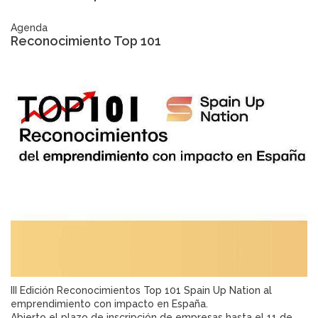
Agenda
Reconocimiento Top 101
III Edición Reconocimientos Top 101 Spain Up Nation al
emprendimiento con impacto en España.
Abierto el plazo de inscripción de empresas hasta el 11 de