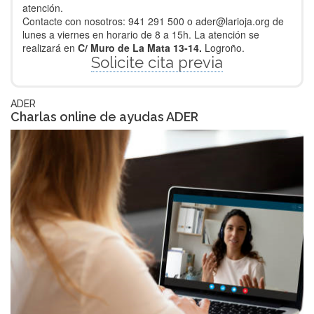
atención.
Contacte con nosotros: 941 291 500 o ader@larioja.org de
lunes a viernes en horario de 8 a 15h. La atención se
realizará en
C/ Muro de La Mata 13-14.
Logroño.
Solicite cita previa
ADER
Charlas online de ayudas ADER