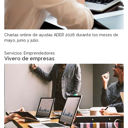
Charlas online de ayudas ADER 2026 durante los meses de
mayo, junio y julio.
Servicios: Emprendedores
Vivero de empresas