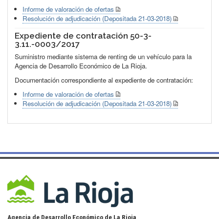
Informe de valoración de ofertas
Resolución de adjudicación (Depositada 21-03-2018)
Expediente de contratación 50-3-
3.11.-0003/2017
Suministro mediante sistema de renting de un vehículo para la
Agencia de Desarrollo Económico de La Rioja.
Documentación correspondiente al expediente de contratación:
Informe de valoración de ofertas
Resolución de adjudicación (Depositada 21-03-2018)
Agencia de Desarrollo Económico de La Rioja