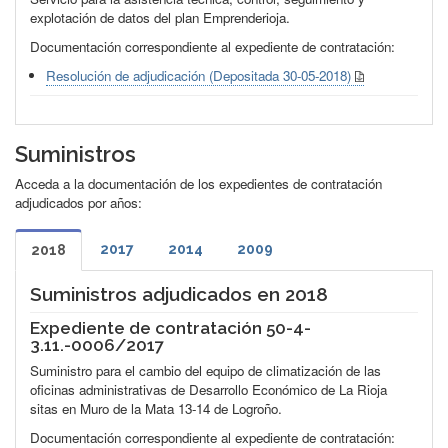
explotación de datos del plan Emprenderioja.
Documentación correspondiente al expediente de contratación:
Resolución de adjudicación (Depositada 30-05-2018)
Suministros
Acceda a la documentación de los expedientes de contratación
adjudicados por años:
2017
2014
2009
2018
Suministros adjudicados en 2018
Expediente de contratación 50-4-
3.11.-0006/2017
Suministro para el cambio del equipo de climatización de las
oficinas administrativas de Desarrollo Económico de La Rioja
sitas en Muro de la Mata 13-14 de Logroño.
Documentación correspondiente al expediente de contratación: