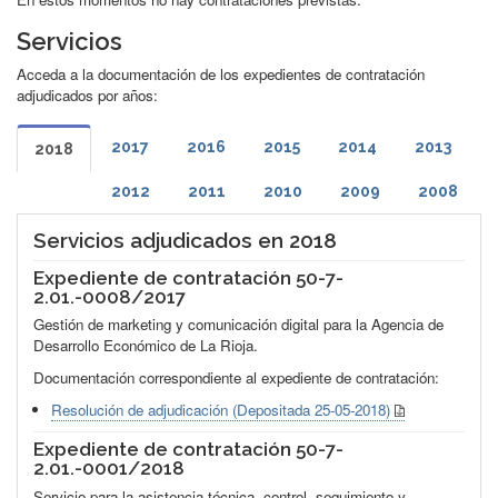
Servicios
Acceda a la documentación de los expedientes de contratación
adjudicados por años:
2017
2016
2015
2014
2013
2018
2012
2011
2010
2009
2008
Servicios adjudicados en 2018
Expediente de contratación 50-7-
2.01.-0008/2017
Gestión de marketing y comunicación digital para la Agencia de
Desarrollo Económico de La Rioja.
Documentación correspondiente al expediente de contratación:
Resolución de adjudicación (Depositada 25-05-2018)
Expediente de contratación 50-7-
2.01.-0001/2018
Servicio para la asistencia técnica, control, seguimiento y