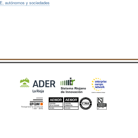
RTE, autónomos y sociedades