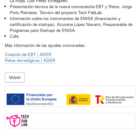
La Rioja, Luis Pérez Echeguren.
Presentación técnica de la nueva convocatoria EBT y Retos. Jorge
Portu Reinares. Técnico del proyecto Tech FabLab.
Información sobre los instrumentos de ENISA (financiación y
certificación de startups). Azucena López Navarro, Responsable de
Programas para Startups de ENISA.
Café.
Más información de las ayudas convocadas:
Creación de EBT | ADER
Retos tecnológicos | ADER
Volver