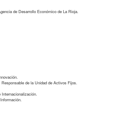
 Agencia de Desarrollo Económico de La Rioja.
nnovación.
, Responsable de la Unidad de Activos Fijos.
 Internacionalización.
 Información.