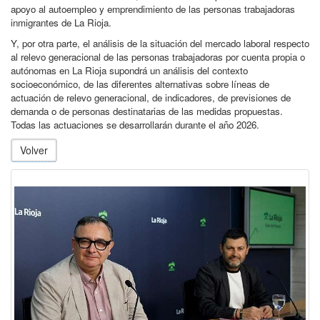
apoyo al autoempleo y emprendimiento de las personas trabajadoras
inmigrantes de La Rioja.
Y, por otra parte, el análisis de la situación del mercado laboral respecto
al relevo generacional de las personas trabajadoras por cuenta propia o
autónomas en La Rioja supondrá un análisis del contexto
socioeconómico, de las diferentes alternativas sobre líneas de
actuación de relevo generacional, de indicadores, de previsiones de
demanda o de personas destinatarias de las medidas propuestas.
Todas las actuaciones se desarrollarán durante el año 2026.
Volver