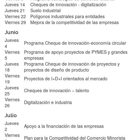
Jueves 14
Cheques de innovación - digitalización
Jueves 21
Suelo industrial
Viernes 22
Polígonos industriales para entidades
Viernes 29
Mejora de la competitividad de las empresas
Junio
Jueves
Programa Cheque de innovación-economía circular
4
Viernes
Programa de apoyo proyectos de PYMES y grandes
5
empresas
Jueves
Programa Cheque de innovación de proyectos y
18
proyectos de diseño de producto
Viernes
Proyectos de I+D+I orientados al mercado
19
Jueves
Cheques de innovación – talento
25
Viernes
Digitalización e industria
26
Julio
Jueves
Apoyo a la financiación de las empresas
2
Viernes
Plan para la Competitividad del Comercio Minorista