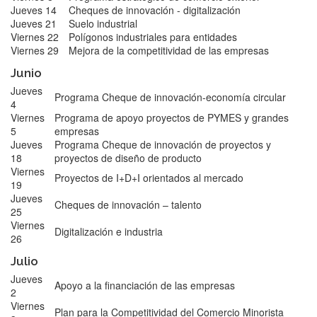
Jueves 14
Cheques de innovación - digitalización
Jueves 21
Suelo industrial
Viernes 22
Polígonos industriales para entidades
Viernes 29
Mejora de la competitividad de las empresas
Junio
Jueves
Programa Cheque de innovación-economía circular
4
Viernes
Programa de apoyo proyectos de PYMES y grandes
5
empresas
Jueves
Programa Cheque de innovación de proyectos y
18
proyectos de diseño de producto
Viernes
Proyectos de I+D+I orientados al mercado
19
Jueves
Cheques de innovación – talento
25
Viernes
Digitalización e industria
26
Julio
Jueves
Apoyo a la financiación de las empresas
2
Viernes
Plan para la Competitividad del Comercio Minorista