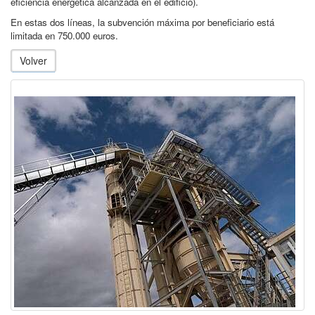
eficiencia energética alcanzada en el edificio).
En estas dos líneas, la subvención máxima por beneficiario está
limitada en 750.000 euros.
Volver