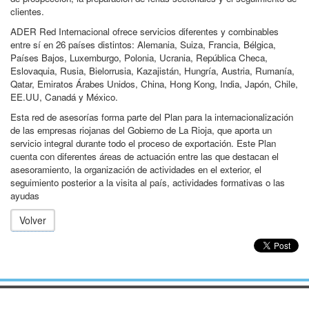
clientes.
ADER Red Internacional ofrece servicios diferentes y combinables
entre sí en 26 países distintos: Alemania, Suiza, Francia, Bélgica,
Países Bajos, Luxemburgo, Polonia, Ucrania, República Checa,
Eslovaquia, Rusia, Bielorrusia, Kazajistán, Hungría, Austria, Rumanía,
Qatar, Emiratos Árabes Unidos, China, Hong Kong, India, Japón, Chile,
EE.UU, Canadá y México.
Esta red de asesorías forma parte del Plan para la internacionalización
de las empresas riojanas del Gobierno de La Rioja, que aporta un
servicio integral durante todo el proceso de exportación. Este Plan
cuenta con diferentes áreas de actuación entre las que destacan el
asesoramiento, la organización de actividades en el exterior, el
seguimiento posterior a la visita al país, actividades formativas o las
ayudas
Volver