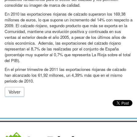
consolidar su imagen de marca de calidad.
En 2010 las exportaciones riojanas de calzado superaron los 169,38
millones de euros, lo que supone un incremento del 14% con respecto a
2009. El calzado riojano, segundo producto que más se exporta en la
Comunidad, mantiene una evolución positiva y continuada en sus
ventas al exterior desde el año 2005, a pesar de los últimos años de
crisis económica. Además, las exportaciones del calzado riojano
representan el 8,7% de las realizadas por el conjunto de España
(porcentaje muy superior al 0,7% que representa La Rioja sobre el total
del PIB).
En el primer trimestre de 2011 las exportaciones riojanas de calzado
han alcanzado los 61,92 millones, un 4,39% más que en el mismo
periodo de 2010.
Volver