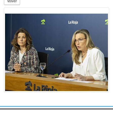
Volver