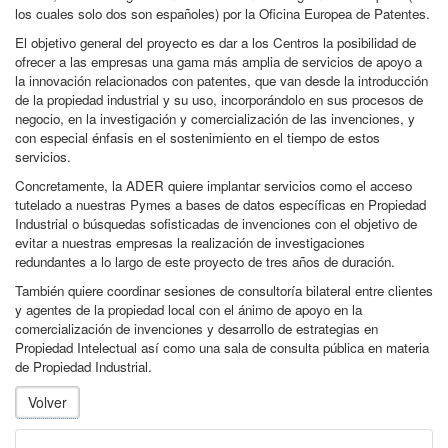
los cuales solo dos son españoles) por la Oficina Europea de Patentes.
El objetivo general del proyecto es dar a los Centros la posibilidad de
ofrecer a las empresas una gama más amplia de servicios de apoyo a
la innovación relacionados con patentes, que van desde la introducción
de la propiedad industrial y su uso, incorporándolo en sus procesos de
negocio, en la investigación y comercialización de las invenciones, y
con especial énfasis en el sostenimiento en el tiempo de estos
servicios.
Concretamente, la ADER quiere implantar servicios como el acceso
tutelado a nuestras Pymes a bases de datos específicas en Propiedad
Industrial o búsquedas sofisticadas de invenciones con el objetivo de
evitar a nuestras empresas la realización de investigaciones
redundantes a lo largo de este proyecto de tres años de duración.
También quiere coordinar sesiones de consultoría bilateral entre clientes
y agentes de la propiedad local con el ánimo de apoyo en la
comercialización de invenciones y desarrollo de estrategias en
Propiedad Intelectual así como una sala de consulta pública en materia
de Propiedad Industrial.
Volver