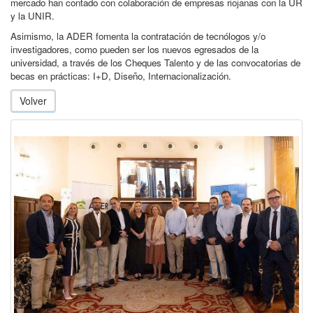
mercado han contado con colaboración de empresas riojanas con la UR
y la UNIR.
Asimismo, la ADER fomenta la contratación de tecnólogos y/o
investigadores, como pueden ser los nuevos egresados de la
universidad, a través de los Cheques Talento y de las convocatorias de
becas en prácticas: I+D, Diseño, Internacionalización.
Volver