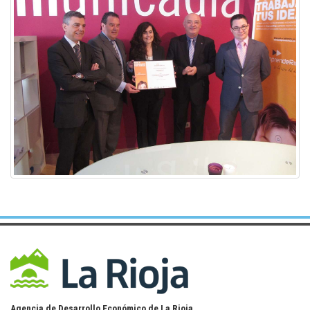
Agencia de Desarrollo Económico de La Rioja