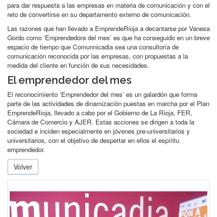
para dar respuesta a las empresas en materia de comunicación y con el
reto de convertirse en su departamento externo de comunicación.
Las razones que han llevado a EmprendeRioja a decantarse por Vanesa
Gordo como ‘Emprendedora del mes’ es que ha conseguido en un breve
espacio de tiempo que Comunnicadia sea una consultoría de
comunicación reconocida por las empresas, con propuestas a la
medida del cliente en función de sus necesidades.
El emprendedor del mes
El reconocimiento ‘Emprendedor del mes’ es un galardón que forma
parte de las actividades de dinamización puestas en marcha por el Plan
EmprendeRioja, llevado a cabo por el Gobierno de La Rioja, FER,
Cámara de Comercio y AJER. Estas acciones se dirigen a toda la
sociedad e inciden especialmente en jóvenes pre-universitarios y
universitarios, con el objetivo de despertar en ellos el espíritu
emprendedor.
Volver