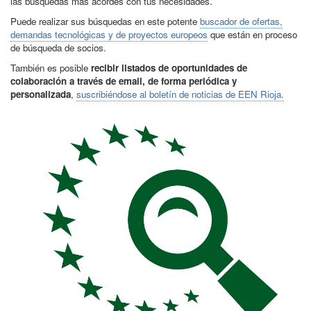
las búsquedas más acordes con tus necesidades.
Puede realizar sus búsquedas en este potente
buscador de ofertas,
demandas tecnológicas y de proyectos europeos
que están en proceso
de búsqueda de socios.
También es posible
recibir listados de oportunidades de
colaboración a través de email, de forma periódica y
personalizada
,
suscribiéndose al boletín de noticias de EEN Rioja.