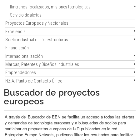
Itinerarios focalizados, misiones tecnológicas
Servicio de alertas
Proyectos Europeos y Nacionales
Excelencia
Suelo industrial e Infraestructuras
Financiación
Internacionalización
Marcas, Patentes y Diseños Industriales
Emprendedores
NZIA. Punto de Contacto Único
Buscador de proyectos
europeos
A través del Buscador de EEN se facilita un acceso a todas las ofertas
y demandas de tecnología europeas y a búsquedas de socios para
participar en propuestas europeas de I+D publicadas en la red
Enterprise Europe Network, pudiendo filtrar los resultados para facilitar