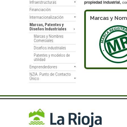
propiedad industrial,
con
Infraestructuras
Financiación
Internacionalización
Marcas y Nom
Marcas, Patentes y
Diseños Industriales
Marcas y Nombres
Comerciales
Diseños industriales
Patentes y modelos de
utilidad
Emprendedores
NZIA. Punto de Contacto
Único