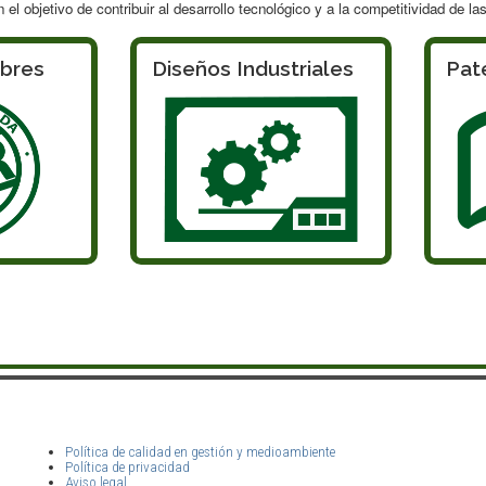
 el objetivo de contribuir al desarrollo tecnológico y a la competitividad de l
bres
Diseños Industriales
Pat
Política de calidad en gestión y medioambiente
Política de privacidad
Aviso legal