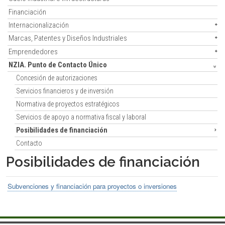
Financiación
Internacionalización
Marcas, Patentes y Diseños Industriales
Emprendedores
NZIA. Punto de Contacto Único
Concesión de autorizaciones
Servicios financieros y de inversión
Normativa de proyectos estratégicos
Servicios de apoyo a normativa fiscal y laboral
Posibilidades de financiación
Contacto
Posibilidades de financiación
Subvenciones y financiación para proyectos o inversiones