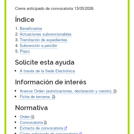
Cierre anticipado de convocatoria 13/05/2026.
Índice
Beneficiarios
Actuaciones subvencionables
Tramitación de expedientes
Subvención a percibir
Plazo
Solicite esta ayuda
A través de la Sede Electrónica
Información de interés
Anexos Orden (autorizaciones, declaración y cesión).
Ficha de terceros.
Normativa
Orden
Convocatoria
Extracto de convocatoria
Cierre anticipado de convocatoria