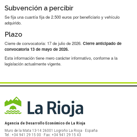
Subvención a percibir
Se fija una cuantía fija de 2.500 euros por beneficiario y vehículo
adquirido.
Plazo
Cierre de convocatoria: 17 de julio de 2026.
Cierre anticipado de
convocatoria 13 de mayo de 2026.
Esta información tiene mero carácter informativo, conforme a la
legislación actualmente vigente.
Agencia de Desarrollo Económico de La Rioja
Muro de la Mata 13-14 26001 Logroño La Rioja · España
Tel.: +34 941 29 15 00 · Fax: +34 941 29 15 43