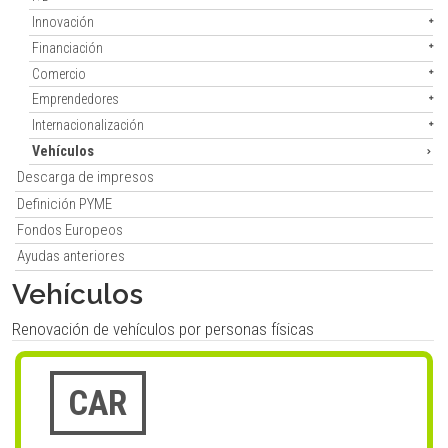
Innovación
Financiación
Comercio
Emprendedores
Internacionalización
Vehículos
Descarga de impresos
Definición PYME
Fondos Europeos
Ayudas anteriores
Vehículos
Renovación de vehículos por personas físicas
CAR