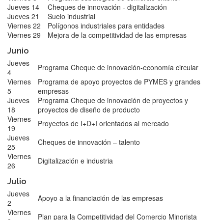
Jueves 14
Cheques de innovación - digitalización
Jueves 21
Suelo industrial
Viernes 22
Polígonos industriales para entidades
Viernes 29
Mejora de la competitividad de las empresas
Junio
Jueves
Programa Cheque de innovación-economía circular
4
Viernes
Programa de apoyo proyectos de PYMES y grandes
5
empresas
Jueves
Programa Cheque de innovación de proyectos y
18
proyectos de diseño de producto
Viernes
Proyectos de I+D+I orientados al mercado
19
Jueves
Cheques de innovación – talento
25
Viernes
Digitalización e industria
26
Julio
Jueves
Apoyo a la financiación de las empresas
2
Viernes
Plan para la Competitividad del Comercio Minorista