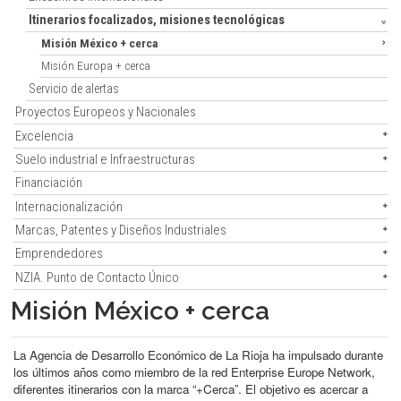
Itinerarios focalizados, misiones tecnológicas
Misión México + cerca
Misión Europa + cerca
Servicio de alertas
Proyectos Europeos y Nacionales
Excelencia
Suelo industrial e Infraestructuras
Financiación
Internacionalización
Marcas, Patentes y Diseños Industriales
Emprendedores
NZIA. Punto de Contacto Único
Misión México + cerca
La Agencia de Desarrollo Económico de La Rioja ha impulsado durante
los últimos años como miembro de la red Enterprise Europe Network,
diferentes itinerarios con la marca “+Cerca”. El objetivo es acercar a