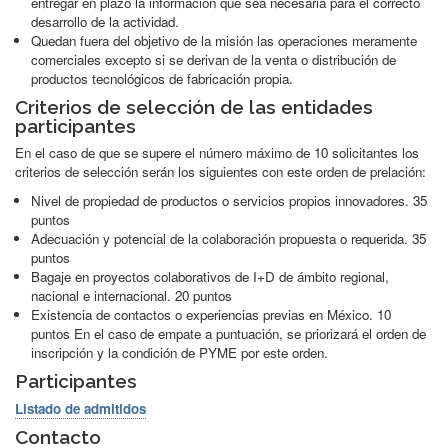
entregar en plazo la información que sea necesaria para el correcto
desarrollo de la actividad.
Quedan fuera del objetivo de la misión las operaciones meramente
comerciales excepto si se derivan de la venta o distribución de
productos tecnológicos de fabricación propia.
Criterios de selección de las entidades
participantes
En el caso de que se supere el número máximo de 10 solicitantes los
criterios de selección serán los siguientes con este orden de prelación:
Nivel de propiedad de productos o servicios propios innovadores. 35
puntos
Adecuación y potencial de la colaboración propuesta o requerida. 35
puntos
Bagaje en proyectos colaborativos de I+D de ámbito regional,
nacional e internacional. 20 puntos
Existencia de contactos o experiencias previas en México. 10
puntos En el caso de empate a puntuación, se priorizará el orden de
inscripción y la condición de PYME por este orden.
Participantes
Listado de admitidos
Contacto